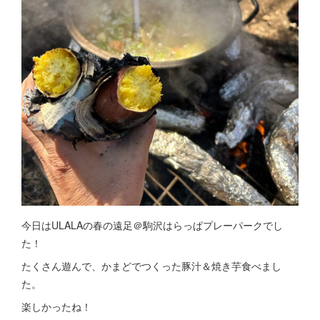
今日はULALAの春の遠足＠駒沢はらっぱプレーパークでし
た！
たくさん遊んで、かまどでつくった豚汁＆焼き芋食べまし
た。
楽しかったね！