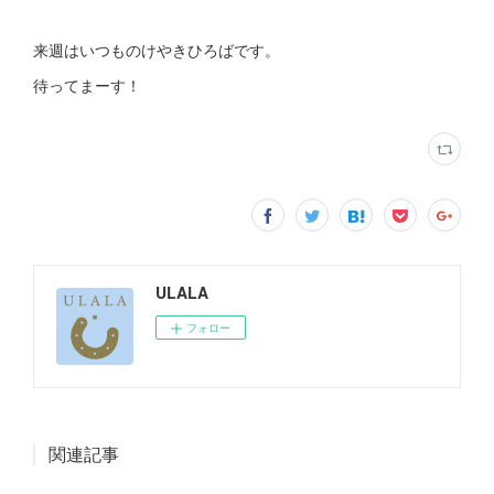
来週はいつものけやきひろばです。
待ってまーす！
ULALA
フォロー
関連記事