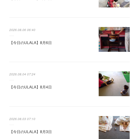
2026.08.06 06:40
【今日のULALA】8月6日
2026.08.04 07:24
【今日のULALA】8月4日
2026.08.03 07:10
【今日のULALA】8月3日