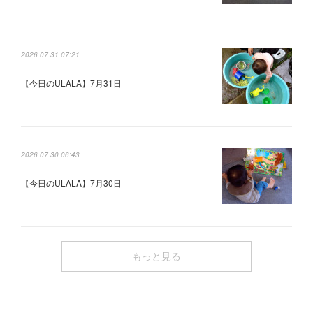
2026.07.31 07:21
【今日のULALA】7月31日
2026.07.30 06:43
【今日のULALA】7月30日
もっと見る