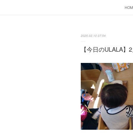
HOM
2025.02.10 07:54
【今日のULALA】2