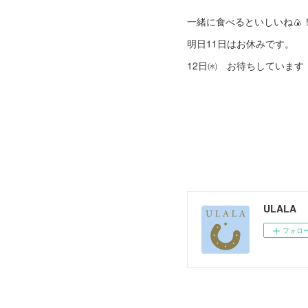
一緒に食べるといしいね🍙
明日11日はお休みです。
12日㈬ お待ちしています
ULALA
フォロ