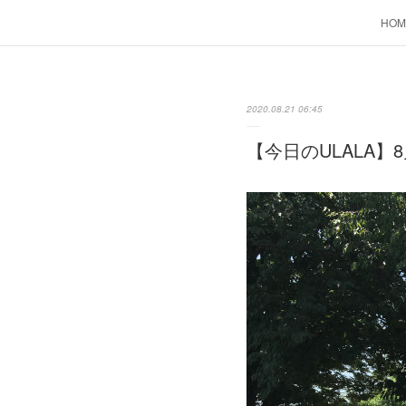
HOM
2020.08.21 06:45
【今日のULALA】8