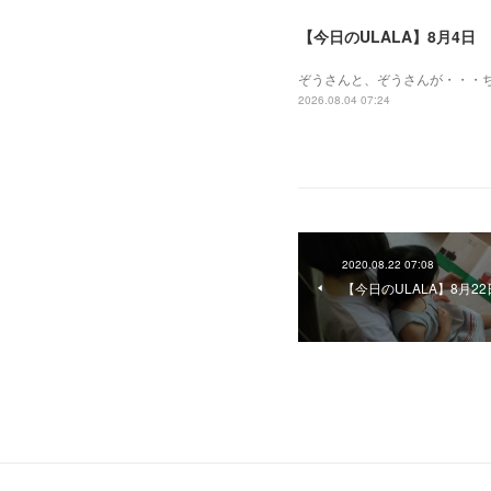
【今日のULALA】8月4日
ぞうさんと、ぞうさんが・・・
2026.08.04 07:24
2020.08.22 07:08
【今日のULALA】8月22