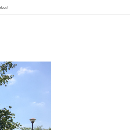
about