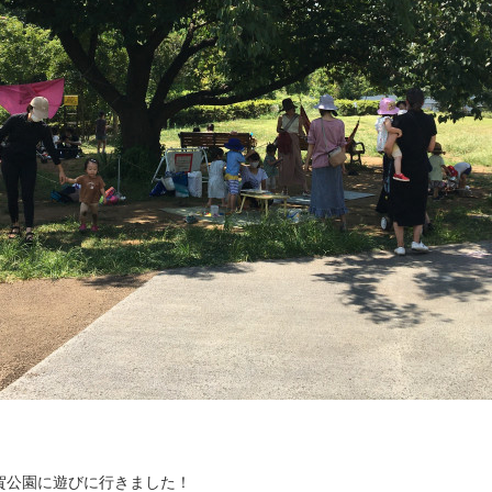
賀公園に遊びに行きました！