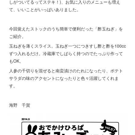
しがついてるってステキ！)、お気に入りのメニューも増え
て、いいことがいっぱいありました。
今回覚えたストックのうち簡単で便利だった「酢玉ねぎ」を
ご紹介。
玉ねぎを薄くスライス。玉ねぎ一つにつきすし酢と酢を100cc
ずつ入れるだけ。冷蔵庫でしばらく持つのでたっぷり作って
もOK。
人参の千切りを混ぜると南蛮漬けのたれになったり、ポテト
サラダの味のアクセントになったりと色々活躍してくれま
す。
海野 千賀