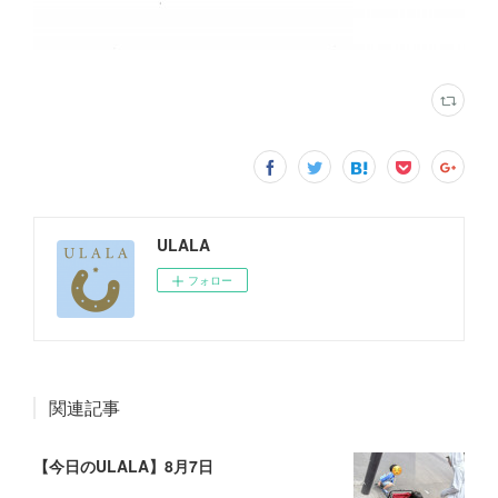
ULALA
フォロー
関連記事
【今日のULALA】8月7日