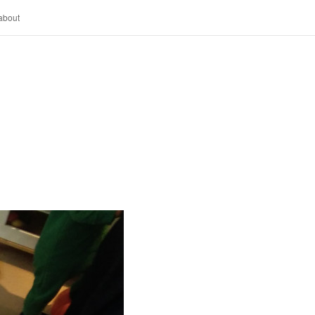
about