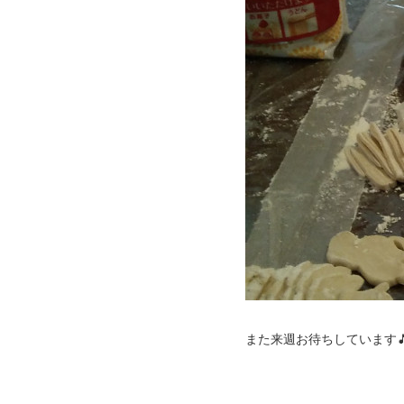
また来週お待ちしています