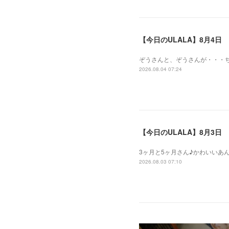
【今日のULALA】8月4日
ぞうさんと、ぞうさんが・・・
2026.08.04 07:24
【今日のULALA】8月3日
3ヶ月と5ヶ月さん♪かわいいあ
2026.08.03 07:10