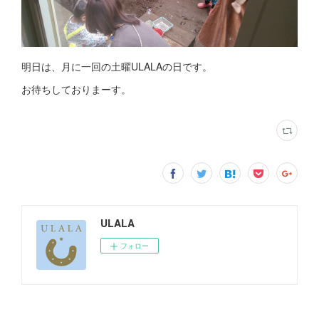
明日は、月に一回の土曜ULALAの日です。
お待ちしておりまーす。
ULALA
フォロー