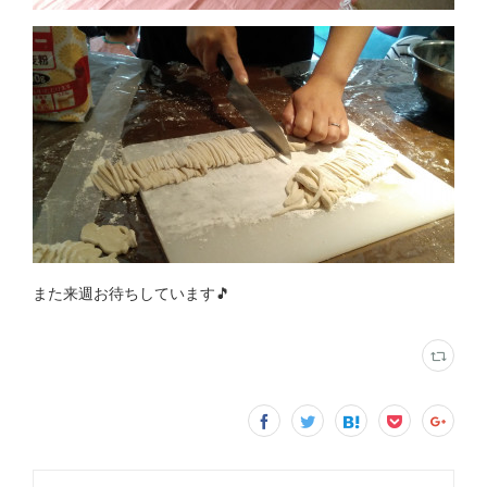
また来週お待ちしています🎵