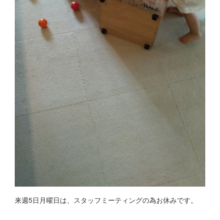
来週5日月曜日は、スタッフミーティングの為お休みです。