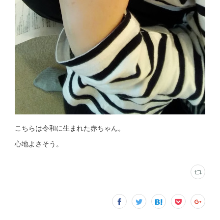
こちらは令和に生まれた赤ちゃん。
心地よさそう。