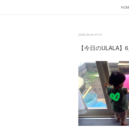
HOM
2026.06.04 07:01
【今日のULALA】6