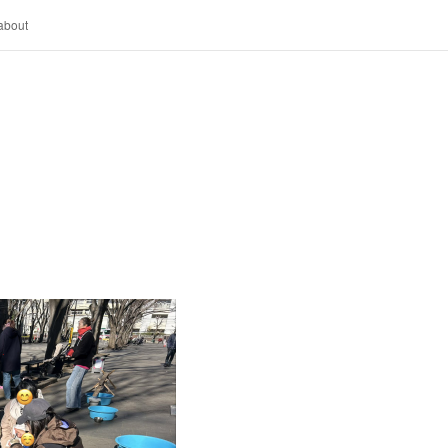
about