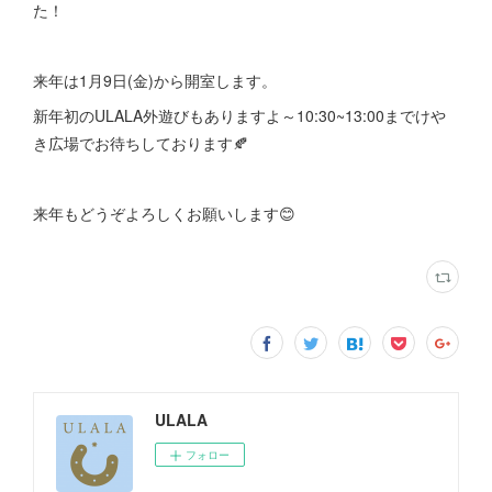
た！
来年は1月9日(金)から開室します。
新年初のULALA外遊びもありますよ～10:30~13:00までけや
き広場でお待ちしております🍂
来年もどうぞよろしくお願いします😊
ULALA
フォロー