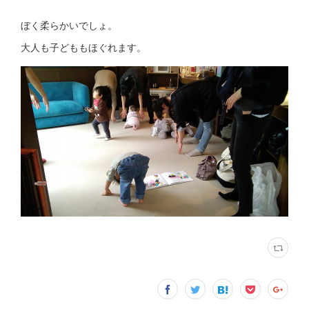
ぼく柔らかいでしょ。
大人も子どももほぐれます。