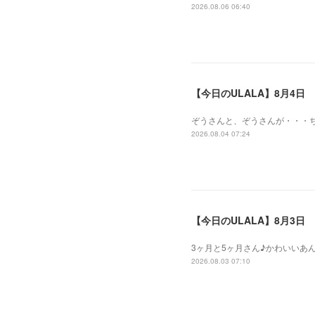
2026.08.06 06:40
【今日のULALA】8月4日
ぞうさんと、ぞうさんが・・・
2026.08.04 07:24
【今日のULALA】8月3日
3ヶ月と5ヶ月さん♪かわいいあ
2026.08.03 07:10