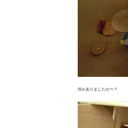
何かありましたか〜？