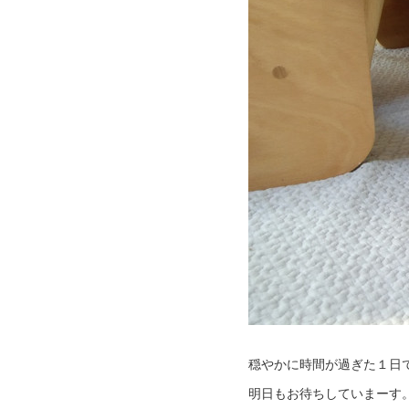
穏やかに時間が過ぎた１日
明日もお待ちしていまーす