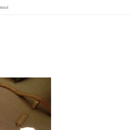
about