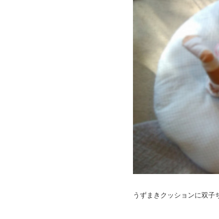
うずまきクッションに双子