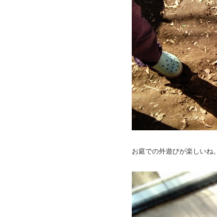
お庭での外遊びが楽しいね