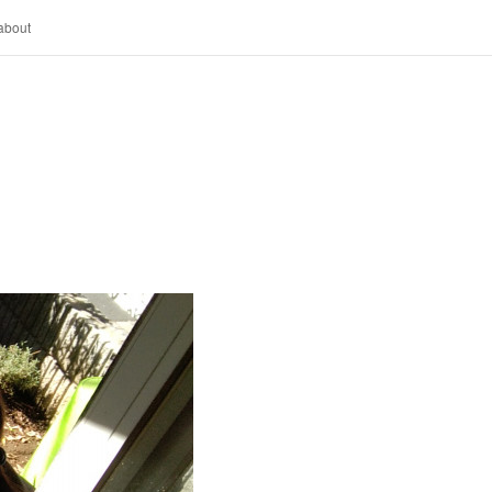
about