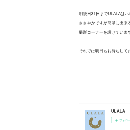
明後日31日までULALAは
ささやかですが簡単に出来
撮影コーナーを設けていま
それでは明日もお待ちして
ULALA
フォロ