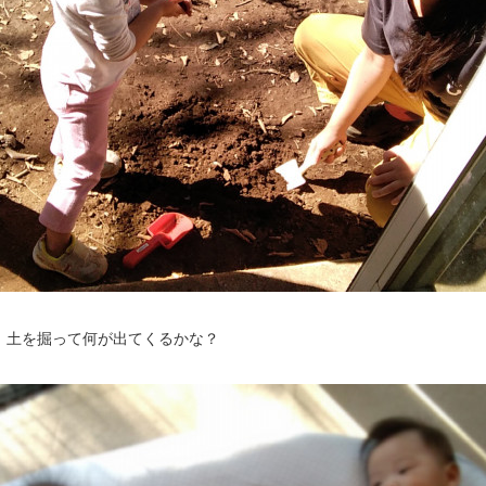
。土を掘って何が出てくるかな？