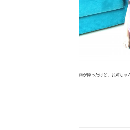
雨が降ったけど、お姉ちゃ