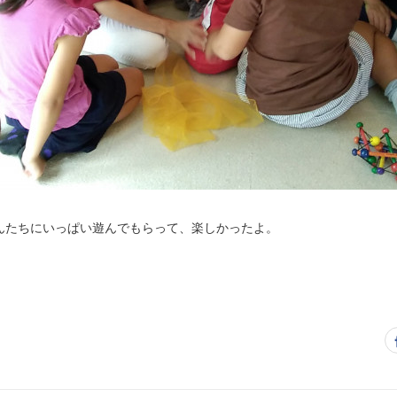
んたちにいっぱい遊んでもらって、楽しかったよ。