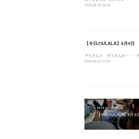
2026.08.06 06:40
【今日のULALA】8月4日
ぞうさんと、ぞうさんが・・・
2026.08.04 07:24
2018.08.08 06:18
【今日のULALA】8月８