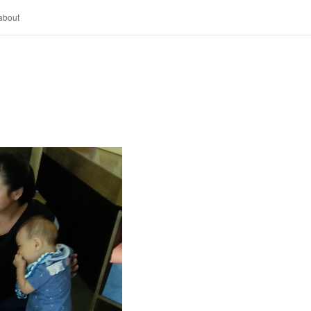
about