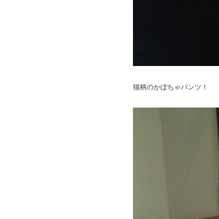
猫柄のかぼちゃパンツ！