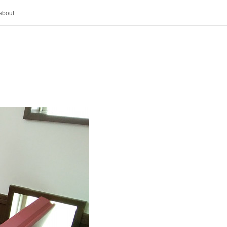
about