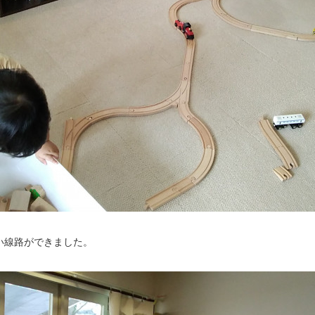
い線路ができました。