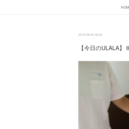
HOM
2018.08.06 06:24
【今日のULALA】