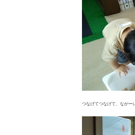
つなげてつなげて、ながー