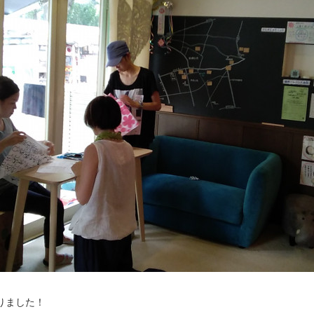
ありました！