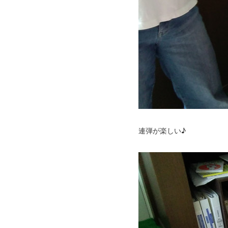
連弾が楽しい♪