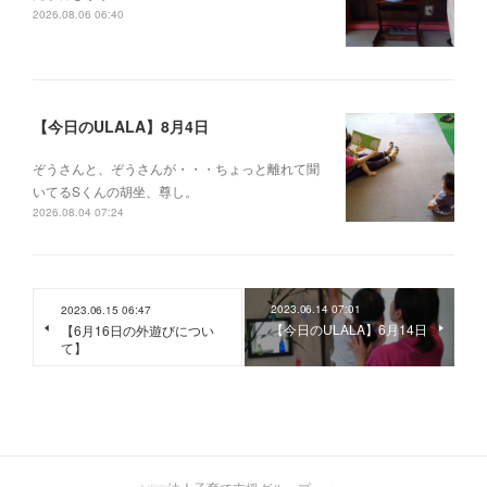
2026.08.06 06:40
【今日のULALA】8月4日
ぞうさんと、ぞうさんが・・・ちょっと離れて聞
いてるSくんの胡坐、尊し。
2026.08.04 07:24
2023.06.14 07:01
2023.06.15 06:47
【今日のULALA】6月14日
【6月16日の外遊びについ
て】