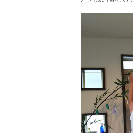
どしどし書いて飾ってくださ