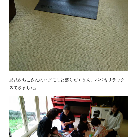
見城さちこさんのハグモミと盛りだくさん。パパもリラック
スできました。