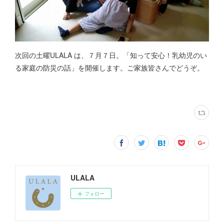
次回の土曜ULALA は、７月７日。「知って安心！乳幼児のい
る家庭の防災の話」を開催します。ご家族皆さんでどうぞ。
ULALA
フォロー