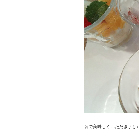
皆で美味しくいただきまし