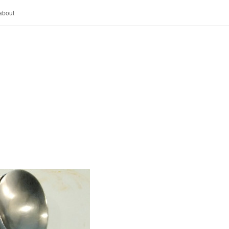
about