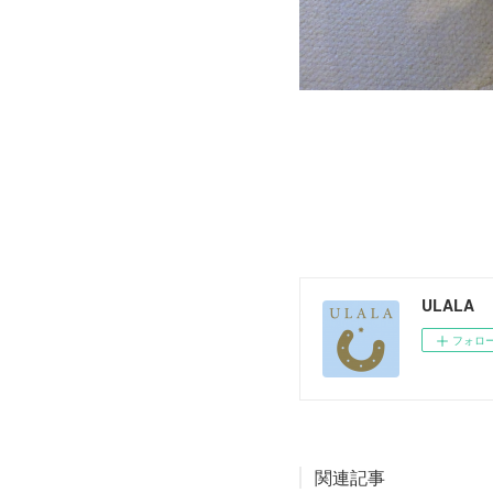
ULALA
フォロ
関連記事