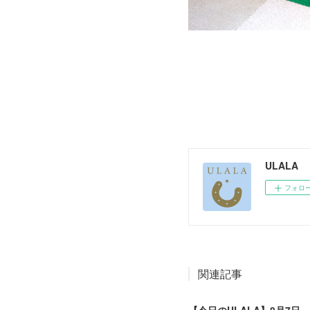
ULALA
フォロ
関連記事