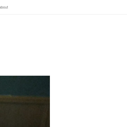
about