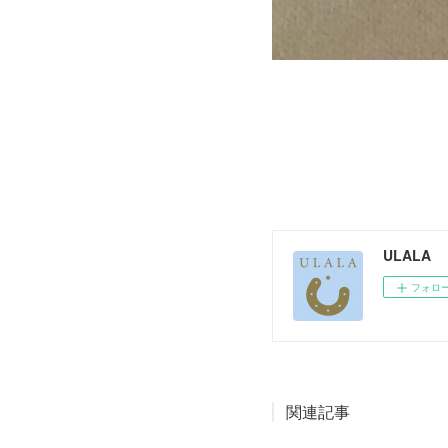
ULALA
フォロ
関連記事