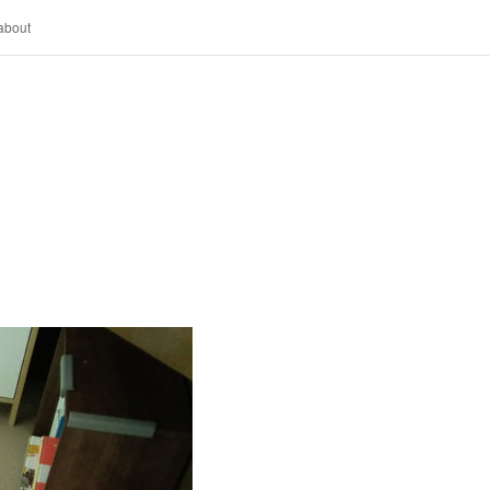
about