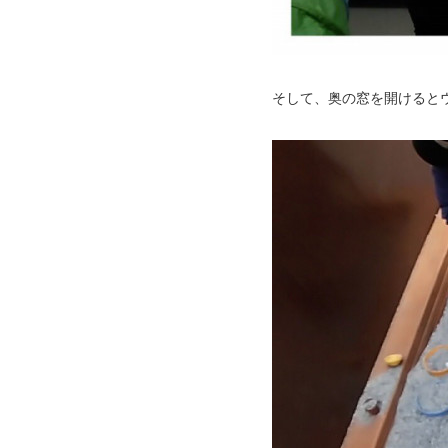
そして、奥の窓を開けると