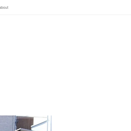
about