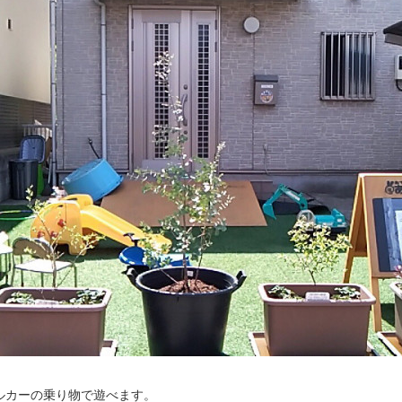
ルカーの乗り物で遊べます。