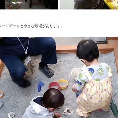
ウッドデッキと小さな砂場があります。