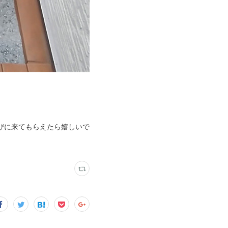
びに来てもらえたら嬉しいで