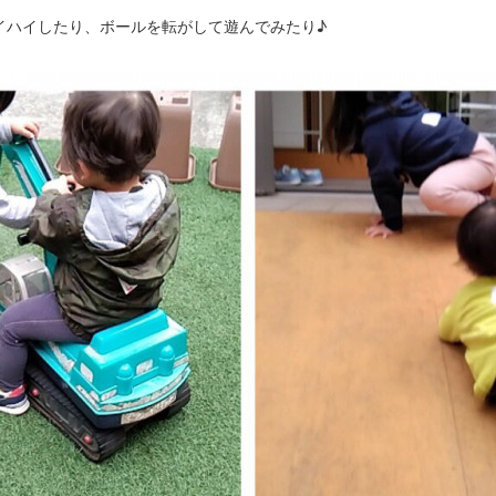
イハイしたり、ボールを転がして遊んでみたり♪