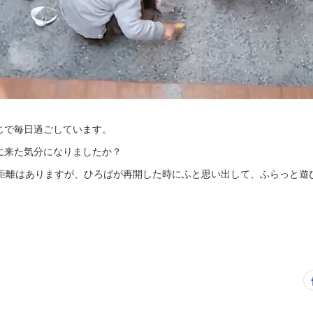
じで毎日過ごしています。
に来た気分になりましたか？
っと距離はありますが、ひろばが再開した時にふと思い出して、ふらっと遊