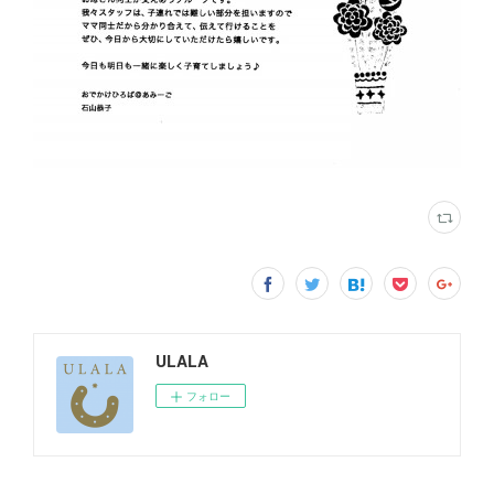
ULALA
フォロー