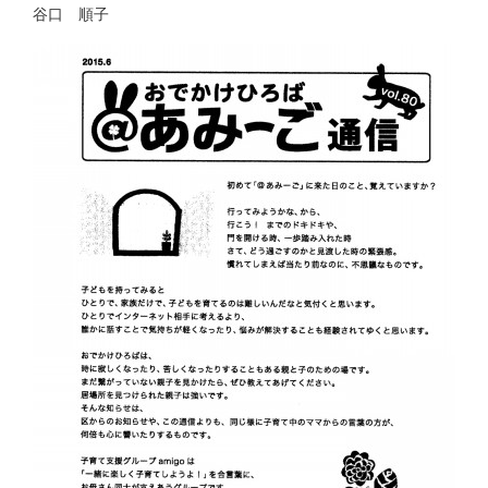
谷口 順子