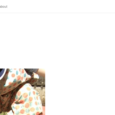
about