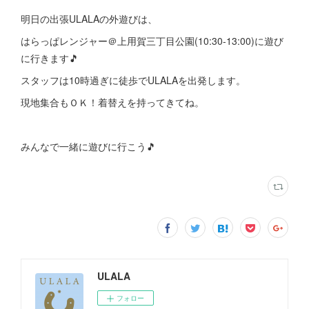
明日の出張ULALAの外遊びは、
はらっぱレンジャー＠上用賀三丁目公園(10:30-13:00)に遊び
に行きます🎵
スタッフは10時過ぎに徒歩でULALAを出発します。
現地集合もＯＫ！着替えを持ってきてね。
みんなで一緒に遊びに行こう🎵
ULALA
フォロー