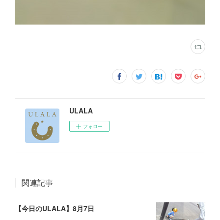
ULALA
フォロー
関連記事
【今日のULALA】8月7日