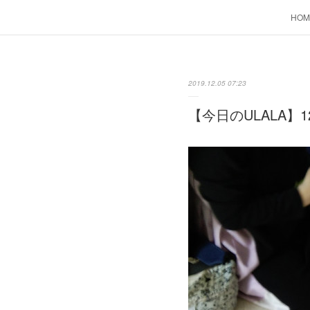
HOM
2019.12.05 07:23
【今日のULALA】1