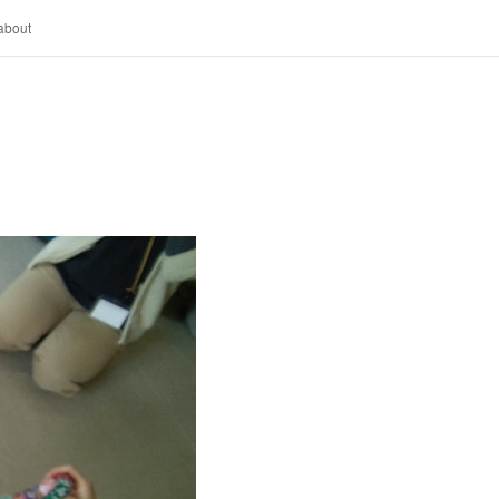
about