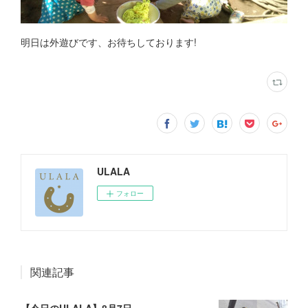
明日は外遊びです、お待ちしております!
ULALA
フォロー
関連記事