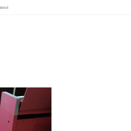
about