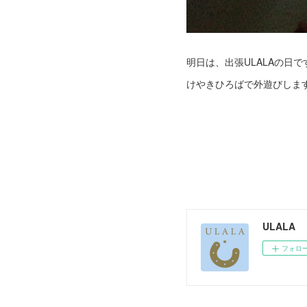
明日は、出張ULALAの日で
けやきひろばで外遊びしま
ULALA
フォロ