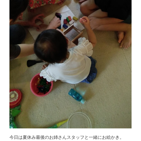
今日は夏休み最後のお姉さんスタッフと一緒にお絵かき。