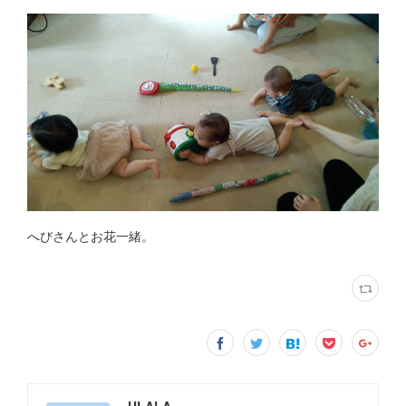
へびさんとお花一緒。