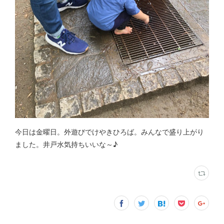
今日は金曜日。外遊びでけやきひろば。みんなで盛り上がり
ました。井戸水気持ちいいな～♪