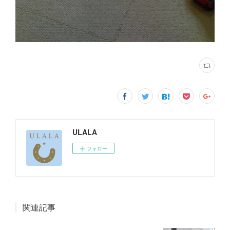
ULALA
フォロー
関連記事