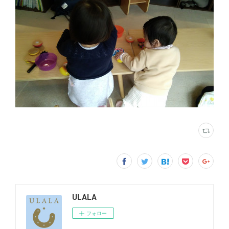
ULALA
フォロー