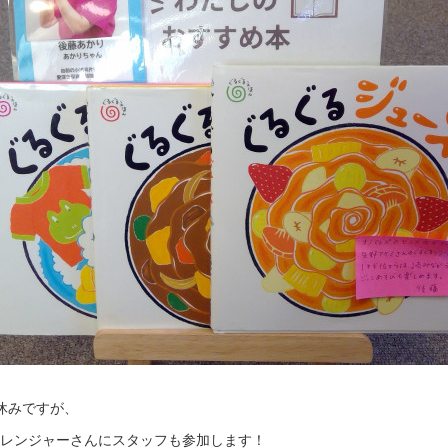
お休みですが、
ぱレンジャーさんにスタッフも参加します！