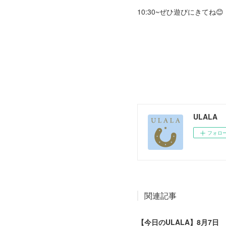
10:30~ぜひ遊びにきてね😊
ULALA
フォロ
関連記事
【今日のULALA】8月7日