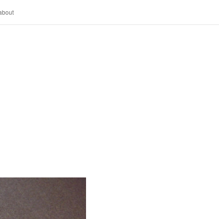
about