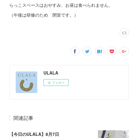
らっこスペースはおやすみ、お昼は食べられません。
（午後は研修のため 閉室です。）
ULALA
フォロー
関連記事
【今日のULALA】8月7日