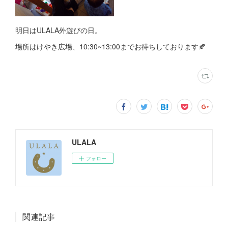
明日はULALA外遊びの日。
場所はけやき広場、10:30~13:00までお待ちしております🍂
ULALA
フォロー
関連記事