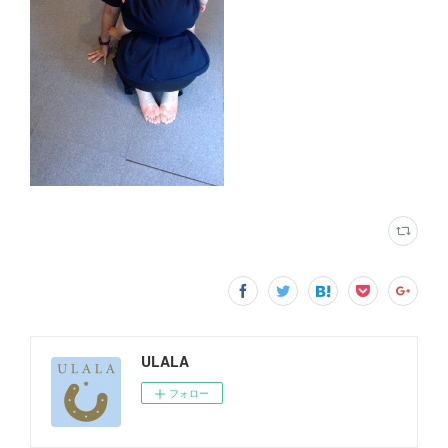
ULALA
フォロー