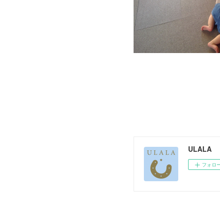
ULALA
フォロ