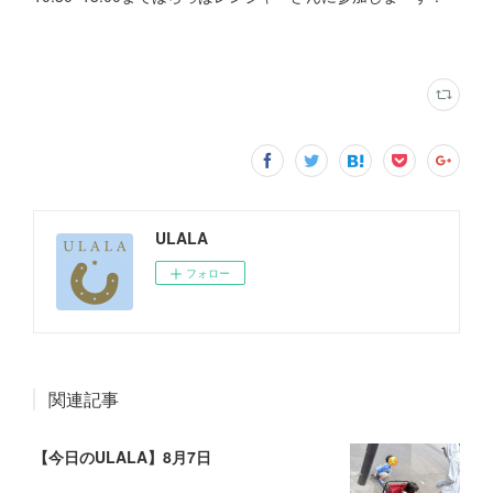
ULALA
フォロー
関連記事
【今日のULALA】8月7日