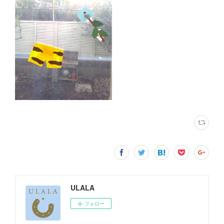
ULALA
フォロー