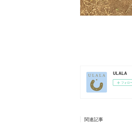
ULALA
フォロ
関連記事