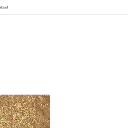
about