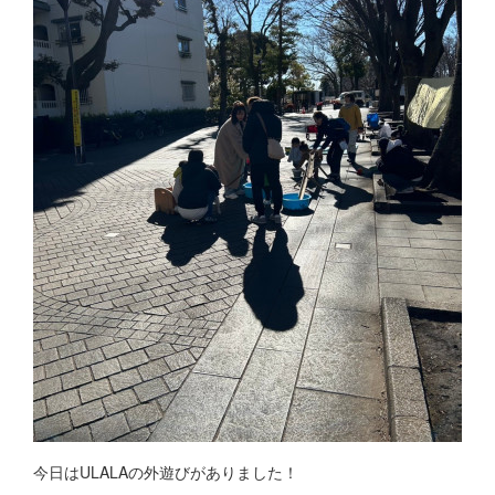
今日はULALAの外遊びがありました！