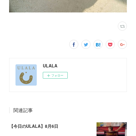
ULALA
フォロー
関連記事
【今日のULALA】8月6日