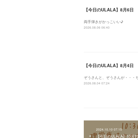
【今日のULALA】8月6日
両手弾きがかっこいい♪
2026.08.06 06:40
【今日のULALA】8月4日
ぞうさんと、ぞうさんが・・・
2026.08.04 07:24
2024.10.10 07:15
【今日のULALA】10月1