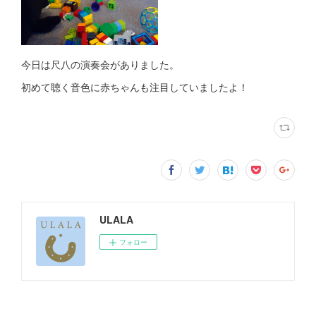
今日は尺八の演奏会がありました。
初めて聴く音色に赤ちゃんも注目していましたよ！
ULALA
フォロー